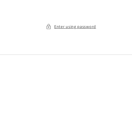
Enter using password