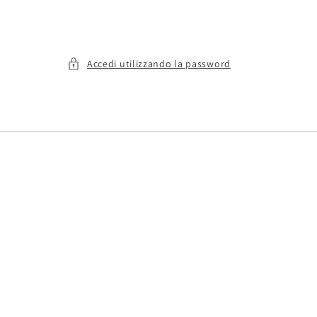
Accedi utilizzando la password